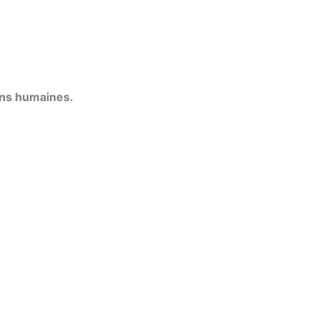
ons humaines.