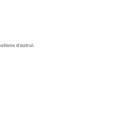
tions d’autrui.