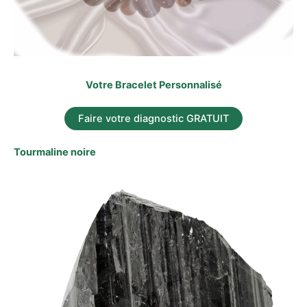
Votre Bracelet Personnalisé
Faire votre diagnostic GRATUIT
Tourmaline noire