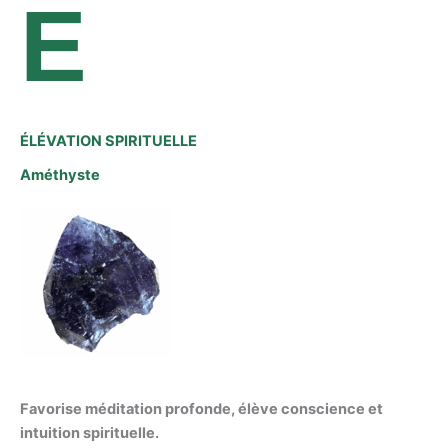
E
ÉLÉVATION SPIRITUELLE
Améthyste
Favorise méditation profonde, élève conscience et
intuition spirituelle.