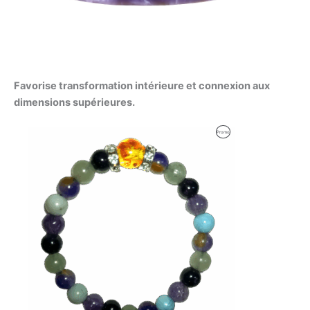
Favorise transformation intérieure et connexion aux
dimensions supérieures.
Produit
Promo
En
Promotion