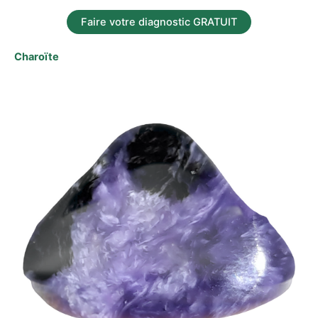
Faire votre diagnostic GRATUIT
Charoïte