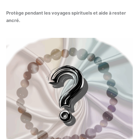
Protège pendant les voyages spirituels et aide à rester
ancré.