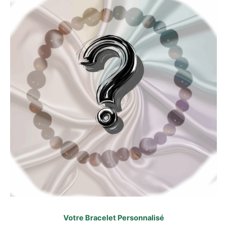
Votre Bracelet Personnalisé