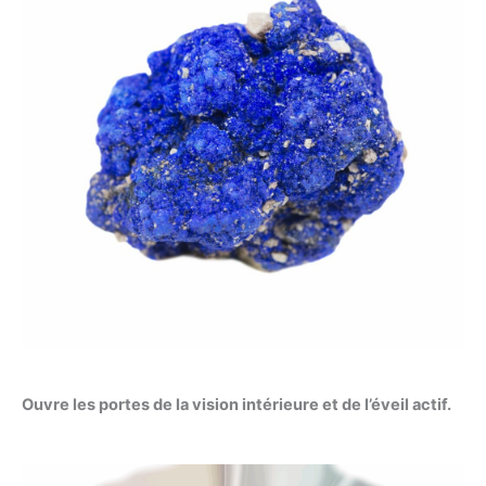
Ouvre les portes de la vision intérieure et de l’éveil actif.