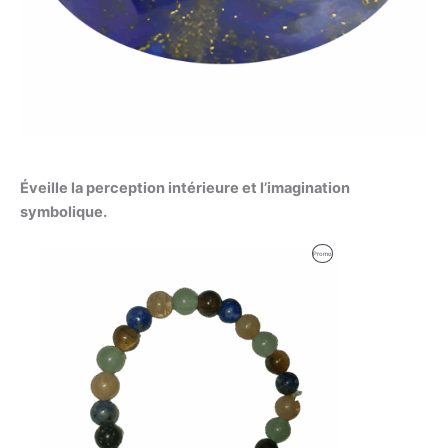
Éveille la perception intérieure et l’imagination
symbolique.
Produit
Promo
En
Promotion