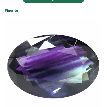
Fluorite