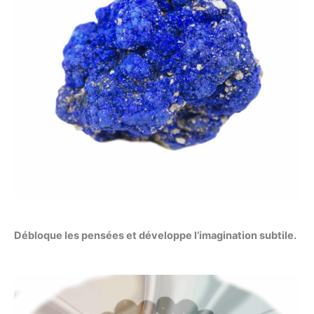
Débloque les pensées et développe l’imagination subtile.