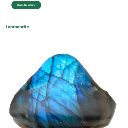
Choix des options
Labradorite