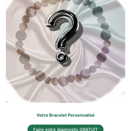
Votre Bracelet Personnalisé
Faire votre diagnostic GRATUIT