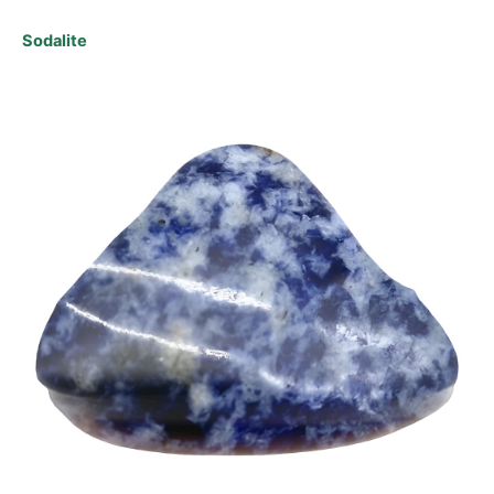
Sodalite