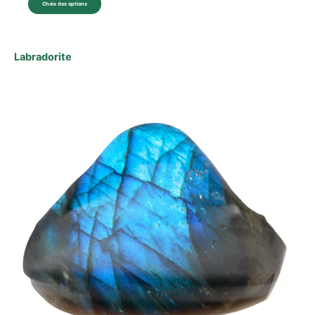
Choix des options
Labradorite