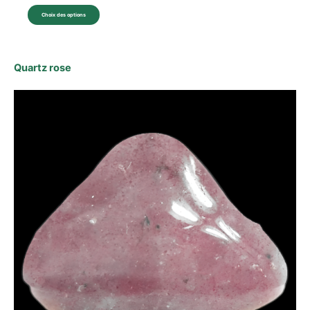
Choix des options
Quartz rose