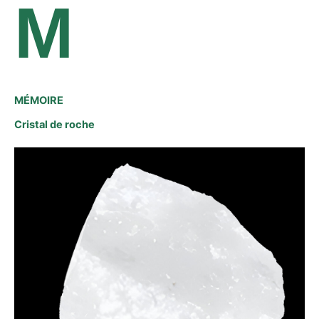
M
MÉMOIRE
Cristal de roche