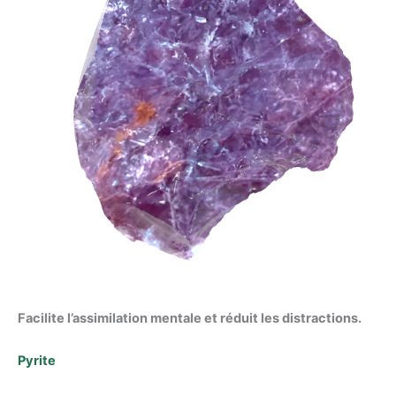
Facilite l’assimilation mentale et réduit les distractions.
Pyrite