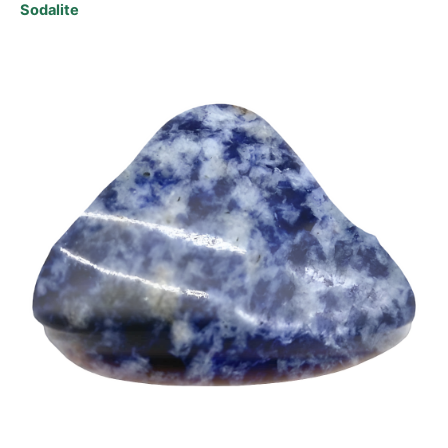
Sodalite