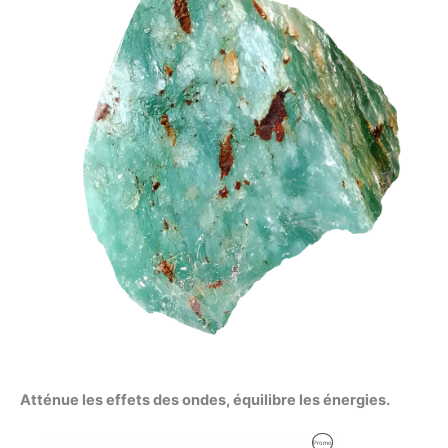
Atténue les effets des ondes, équilibre les énergies.
Produit
Promo