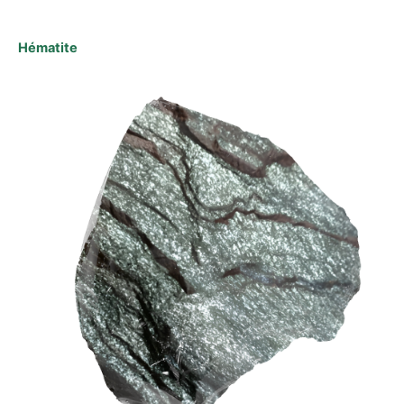
Hématite