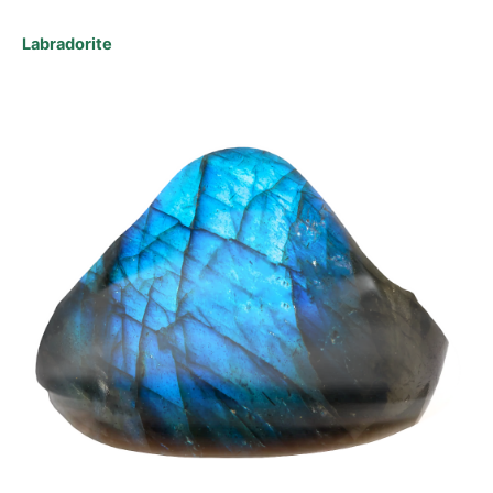
Labradorite