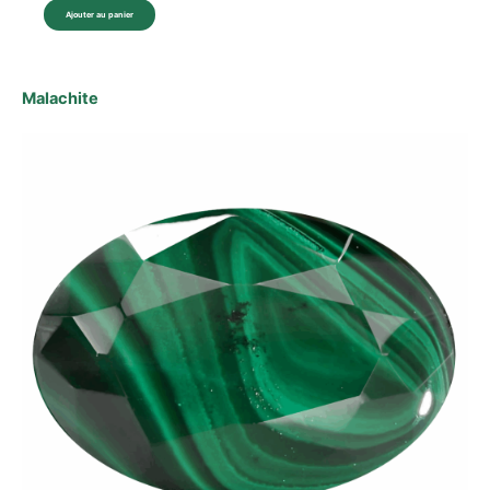
Ajouter au panier
Malachite