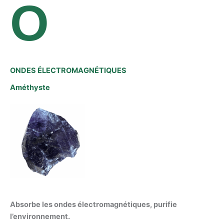
O
ONDES ÉLECTROMAGNÉTIQUES
Améthyste
Absorbe les ondes électromagnétiques, purifie
l’environnement.