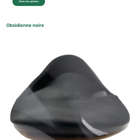
Choix des options
Obsidienne noire