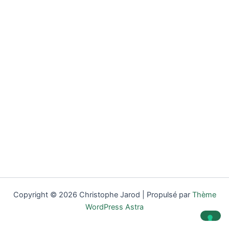
Copyright © 2026 Christophe Jarod | Propulsé par
Thème
WordPress Astra