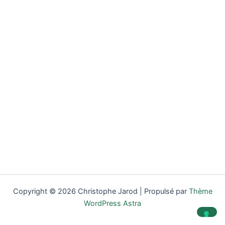
Copyright © 2026 Christophe Jarod | Propulsé par
Thème
WordPress Astra