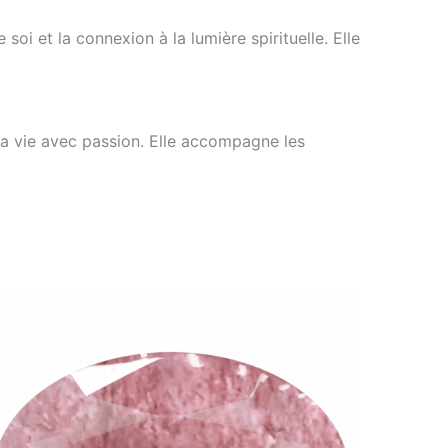
 soi et la connexion à la lumière spirituelle. Elle
la vie avec passion. Elle accompagne les