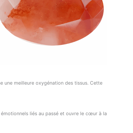
ise une meilleure oxygénation des tissus. Cette
 émotionnels liés au passé et ouvre le cœur à la