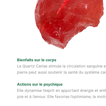
Bienfaits sur le corps
Le Quartz Cerise stimule la circulation sanguine et
pierre peut aussi soutenir la santé du système car
Actions sur le psychique
Elle dynamise l’esprit en apportant énergie et en
joie et à l’amour. Elle favorise l’optimisme, la mot