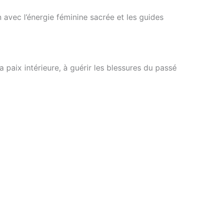
 avec l’énergie féminine sacrée et les guides
a paix intérieure, à guérir les blessures du passé