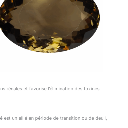
ns rénales et favorise l’élimination des toxines.
 est un allié en période de transition ou de deuil,