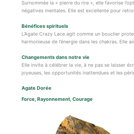
Surnommée la « pierre du rire », elle favorise l’
négatives mentales. Elle est excellente pour retro
Bénéfices spirituels
L’Agate Crazy Lace agit comme un bouclier protecte
harmonieuse de l’énergie dans les chakras. Elle ai
Changements dans notre vie
Elle invite à célébrer la vie, à ne pas se laisser 
joyeuses, les opportunités inattendues et les pé
Agate Dorée
Force, Rayonnement, Courage