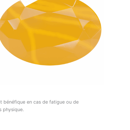
est bénéfique en cas de fatigue ou de
s physique.