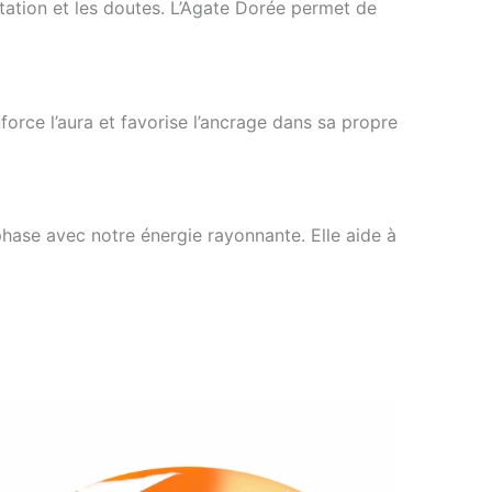
ésitation et les doutes. L’Agate Dorée permet de
force l’aura et favorise l’ancrage dans sa propre
 phase avec notre énergie rayonnante. Elle aide à