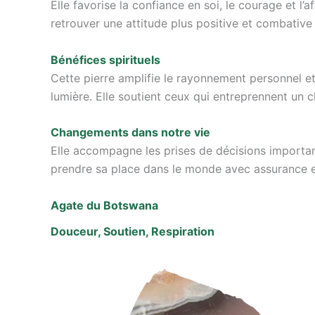
Elle favorise la confiance en soi, le courage et l’
retrouver une attitude plus positive et combative
Bénéfices spirituels
Cette pierre amplifie le rayonnement personnel et 
lumière. Elle soutient ceux qui entreprennent un 
Changements dans notre vie
Elle accompagne les prises de décisions importante
prendre sa place dans le monde avec assurance et
Agate du Botswana
Douceur, Soutien, Respiration