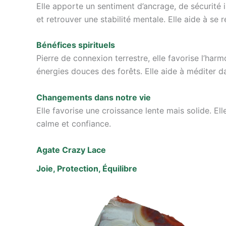
Elle apporte un sentiment d’ancrage, de sécurité 
et retrouver une stabilité mentale. Elle aide à se 
Bénéfices spirituels
Pierre de connexion terrestre, elle favorise l’harm
énergies douces des forêts. Elle aide à méditer da
Changements dans notre vie
Elle favorise une croissance lente mais solide. El
calme et confiance.
Agate Crazy Lace
Joie, Protection, Équilibre