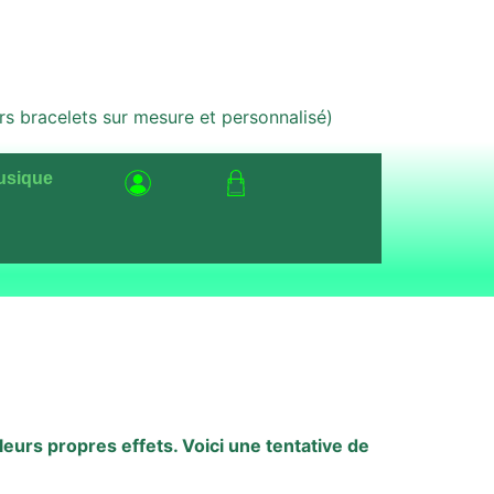
bracelets sur mesure et personnalisé)
usique
leurs propres effets. Voici une tentative de