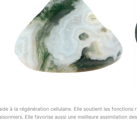
de à la régénération cellulaire. Elle soutient les fonctions 
isonniers. Elle favorise aussi une meilleure assimilation de