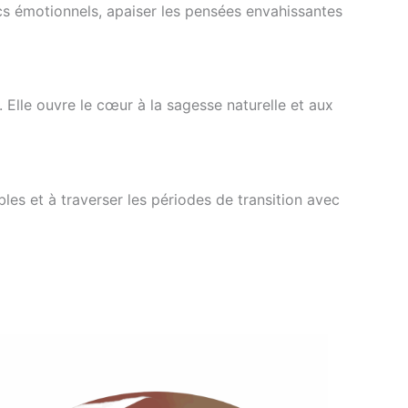
ocs émotionnels, apaiser les pensées envahissantes
e. Elle ouvre le cœur à la sagesse naturelle et aux
bles et à traverser les périodes de transition avec