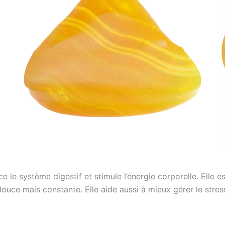
ce le système digestif et stimule l’énergie corporelle. Elle 
ouce mais constante. Elle aide aussi à mieux gérer le stres