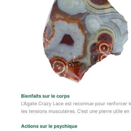
Bienfaits sur le corps
L’Agate Crazy Lace est reconnue pour renforcer le 
les tensions musculaires. C’est une pierre utile e
Actions sur le psychique