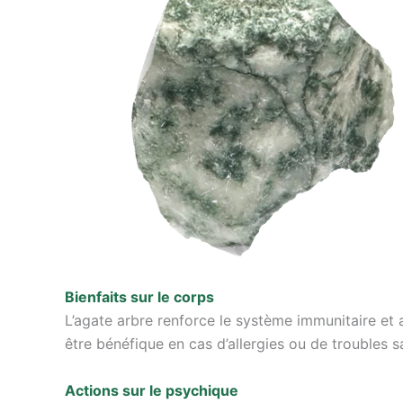
Bienfaits sur le corps
L’agate arbre renforce le système immunitaire et ai
être bénéfique en cas d’allergies ou de troubles sa
Actions sur le psychique