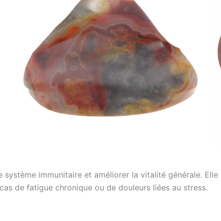
système immunitaire et améliorer la vitalité générale. Elle 
n cas de fatigue chronique ou de douleurs liées au stress.