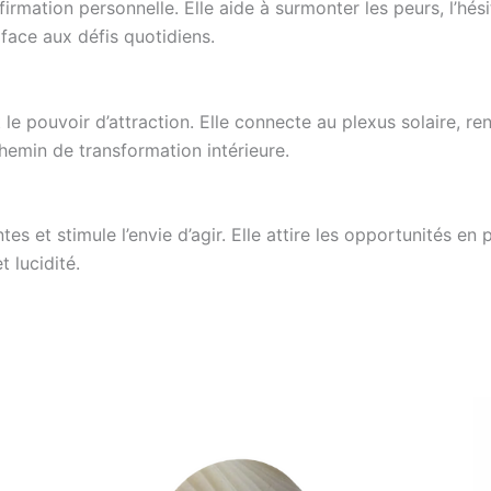
affirmation personnelle. Elle aide à surmonter les peurs, l’h
 face aux défis quotidiens.
le pouvoir d’attraction. Elle connecte au plexus solaire, ren
chemin de transformation intérieure.
s et stimule l’envie d’agir. Elle attire les opportunités en
 lucidité.