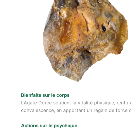
Bienfaits sur le corps
L’Agate Dorée soutient la vitalité physique, renfor
convalescence, en apportant un regain de force d
Actions sur le psychique