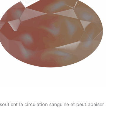
soutient la circulation sanguine et peut apaiser