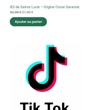
Œil de Sainte Lucie – Origine Corse Garantie
32,00
€
21,00
€
Ajouter au panier