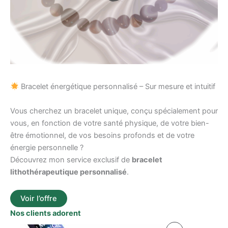
Bracelet énergétique personnalisé – Sur mesure et intuitif
Vous cherchez un bracelet unique, conçu spécialement pour
vous, en fonction de votre santé physique, de votre bien-
être émotionnel, de vos besoins profonds et de votre
énergie personnelle ?
Découvrez mon service exclusif de
bracelet
lithothérapeutique personnalisé
.
Voir l’offre
Nos clients adorent
Le
Le