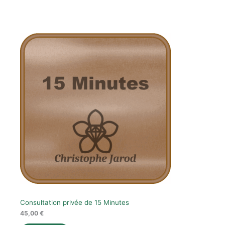
Consultation privée de 15 Minutes
45,00
€