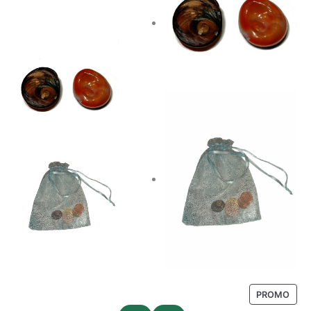
PROMO