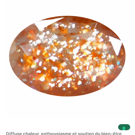
Diffuse chaleur, enthousiasme et soutien du bien-être