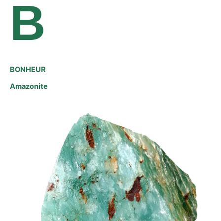
B
BONHEUR
Amazonite