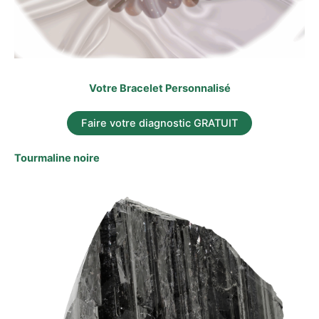
Votre Bracelet Personnalisé
Faire votre diagnostic GRATUIT
Tourmaline noire