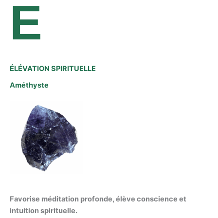
E
ÉLÉVATION SPIRITUELLE
Améthyste
Favorise méditation profonde, élève conscience et
intuition spirituelle.