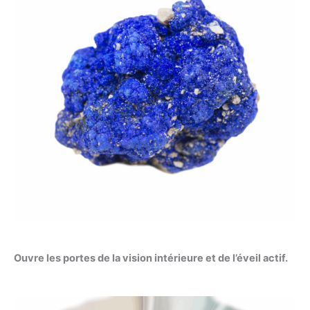
Ouvre les portes de la vision intérieure et de l’éveil actif.