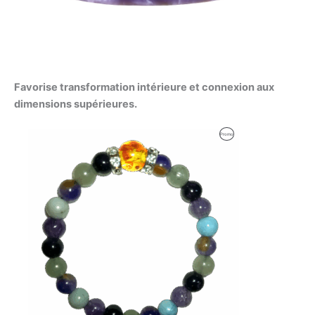
Favorise transformation intérieure et connexion aux
dimensions supérieures.
Produit
Promo
En
Promotion