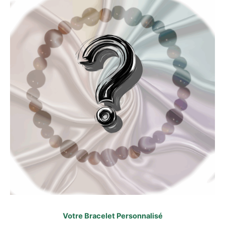
Votre Bracelet Personnalisé