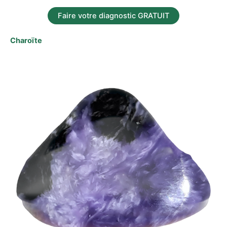
Faire votre diagnostic GRATUIT
Charoïte