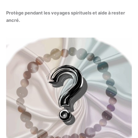
Protège pendant les voyages spirituels et aide à rester
ancré.