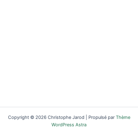
Copyright © 2026 Christophe Jarod | Propulsé par
Thème
WordPress Astra