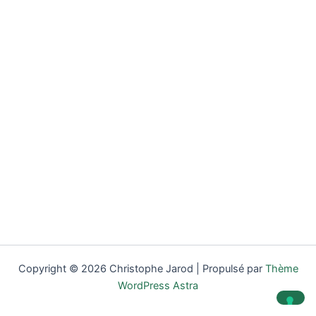
Copyright © 2026 Christophe Jarod | Propulsé par
Thème
WordPress Astra