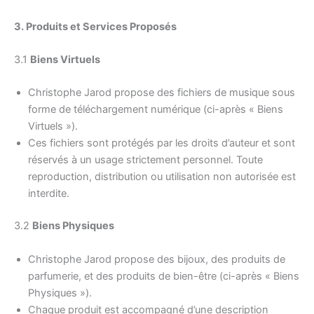
3. Produits et Services Proposés
3.1
Biens Virtuels
Christophe Jarod propose des fichiers de musique sous
forme de téléchargement numérique (ci-après « Biens
Virtuels »).
Ces fichiers sont protégés par les droits d’auteur et sont
réservés à un usage strictement personnel. Toute
reproduction, distribution ou utilisation non autorisée est
interdite.
3.2
Biens Physiques
Christophe Jarod propose des bijoux, des produits de
parfumerie, et des produits de bien-être (ci-après « Biens
Physiques »).
Chaque produit est accompagné d’une description