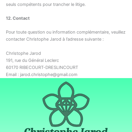
seuls compétents pour trancher le litige.
12. Contact
Pour toute question ou information complémentaire, veuillez
contacter Christophe Jarod à l’adresse suivante :
Christophe Jarod
191, rue du Général Leclerc
60170 RIBECOURT-DRESLINCOURT
Email : jarod.christophe@gmail.com