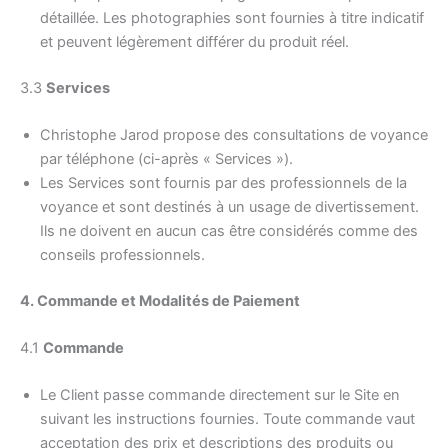
détaillée. Les photographies sont fournies à titre indicatif
et peuvent légèrement différer du produit réel.
3.3
Services
Christophe Jarod propose des consultations de voyance
par téléphone (ci-après « Services »).
Les Services sont fournis par des professionnels de la
voyance et sont destinés à un usage de divertissement.
Ils ne doivent en aucun cas être considérés comme des
conseils professionnels.
4. Commande et Modalités de Paiement
4.1
Commande
Le Client passe commande directement sur le Site en
suivant les instructions fournies. Toute commande vaut
acceptation des prix et descriptions des produits ou