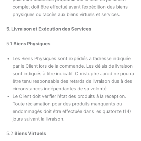
complet doit être effectué avant l’expédition des biens
physiques ou l’accès aux biens virtuels et services.
5. Livraison et Exécution des Services
5.1
Biens Physiques
Les Biens Physiques sont expédiés à l’adresse indiquée
par le Client lors de la commande. Les délais de livraison
sont indiqués à titre indicatif. Christophe Jarod ne pourra
être tenu responsable des retards de livraison dus à des
circonstances indépendantes de sa volonté.
Le Client doit vérifier l’état des produits à la réception.
Toute réclamation pour des produits manquants ou
endommagés doit être effectuée dans les quatorze (14)
jours suivant la livraison.
5.2
Biens Virtuels