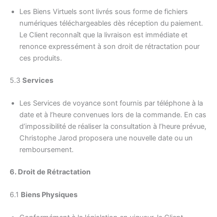
Les Biens Virtuels sont livrés sous forme de fichiers
numériques téléchargeables dès réception du paiement.
Le Client reconnaît que la livraison est immédiate et
renonce expressément à son droit de rétractation pour
ces produits.
5.3
Services
Les Services de voyance sont fournis par téléphone à la
date et à l’heure convenues lors de la commande. En cas
d’impossibilité de réaliser la consultation à l’heure prévue,
Christophe Jarod proposera une nouvelle date ou un
remboursement.
6. Droit de Rétractation
6.1
Biens Physiques