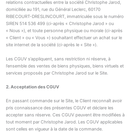
relations contractuelles entre la société Christophe Jarod,
domiciliée au 191, rue du Général Leclerc, 60170
RIBECOURT-DRESLINCOURT, immatriculée sous le numéro
SIREN 514 536 499 (ci-après « Christophe Jarod » ou
« Nous »), et toute personne physique ou morale (ci-après
« Client » ou « Vous ») souhaitant effectuer un achat sur le
site internet de la société (ci-après le « Site »).
Les CGUV s’appliquent, sans restriction ni réserve, à
l’ensemble des ventes de biens physiques, biens virtuels et
services proposés par Christophe Jarod sur le Site.
2. Acceptation des CGUV
En passant commande sur le Site, le Client reconnaît avoir
pris connaissance des présentes CGUV et déclare les
accepter sans réserve. Ces CGUV peuvent être modifiées à
tout moment par Christophe Jarod. Les CGUV applicables
sont celles en vigueur à la date de la commande.