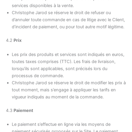
services disponibles à la vente.
Christophe Jarod se réserve le droit de refuser ou
d’annuler toute commande en cas de litige avec le Client,
d’incident de paiement, ou pour tout autre motif légitime.
4.2
Prix
Les prix des produits et services sont indiqués en euros,
toutes taxes comprises (TTC). Les frais de livraison,
lorsqu’ils sont applicables, sont précisés lors du
processus de commande.
Christophe Jarod se réserve le droit de modifier les prix à
tout moment, mais s’engage à appliquer les tarifs en
vigueur indiqués au moment de la commande.
4.3
Paiement
Le paiement s’effectue en ligne via les moyens de
paiement sécurisés proposés sur le Site. Le paiement