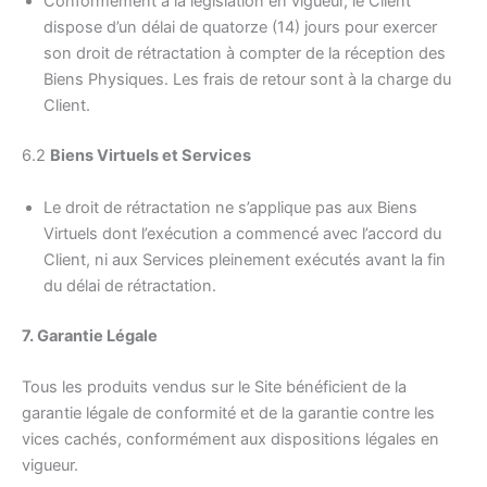
Conformément à la législation en vigueur, le Client
dispose d’un délai de quatorze (14) jours pour exercer
son droit de rétractation à compter de la réception des
Biens Physiques. Les frais de retour sont à la charge du
Client.
6.2
Biens Virtuels et Services
Le droit de rétractation ne s’applique pas aux Biens
Virtuels dont l’exécution a commencé avec l’accord du
Client, ni aux Services pleinement exécutés avant la fin
du délai de rétractation.
7. Garantie Légale
Tous les produits vendus sur le Site bénéficient de la
garantie légale de conformité et de la garantie contre les
vices cachés, conformément aux dispositions légales en
vigueur.