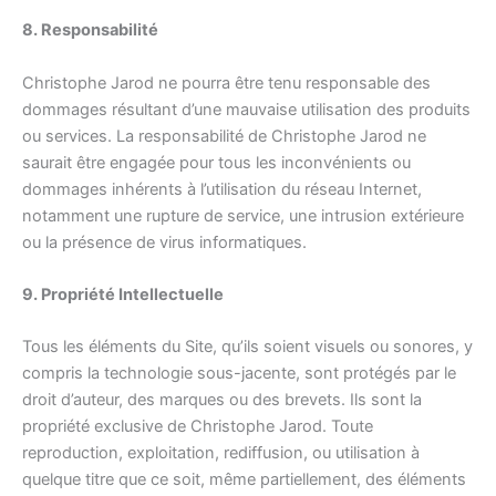
8. Responsabilité
Christophe Jarod ne pourra être tenu responsable des
dommages résultant d’une mauvaise utilisation des produits
ou services. La responsabilité de Christophe Jarod ne
saurait être engagée pour tous les inconvénients ou
dommages inhérents à l’utilisation du réseau Internet,
notamment une rupture de service, une intrusion extérieure
ou la présence de virus informatiques.
9. Propriété Intellectuelle
Tous les éléments du Site, qu’ils soient visuels ou sonores, y
compris la technologie sous-jacente, sont protégés par le
droit d’auteur, des marques ou des brevets. Ils sont la
propriété exclusive de Christophe Jarod. Toute
reproduction, exploitation, rediffusion, ou utilisation à
quelque titre que ce soit, même partiellement, des éléments