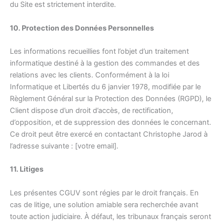
du Site est strictement interdite.
10. Protection des Données Personnelles
Les informations recueillies font l’objet d’un traitement
informatique destiné à la gestion des commandes et des
relations avec les clients. Conformément à la loi
Informatique et Libertés du 6 janvier 1978, modifiée par le
Règlement Général sur la Protection des Données (RGPD), le
Client dispose d’un droit d’accès, de rectification,
d’opposition, et de suppression des données le concernant.
Ce droit peut être exercé en contactant Christophe Jarod à
l’adresse suivante : [votre email].
11. Litiges
Les présentes CGUV sont régies par le droit français. En
cas de litige, une solution amiable sera recherchée avant
toute action judiciaire. À défaut, les tribunaux français seront