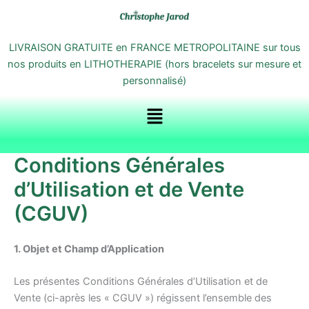
Aller
au
contenu
LIVRAISON GRATUITE en FRANCE METROPOLITAINE sur tous
nos produits en LITHOTHERAPIE (hors bracelets sur mesure et
personnalisé)
Menu
Conditions Générales
d’Utilisation et de Vente
(CGUV)
1. Objet et Champ d’Application
Les présentes Conditions Générales d’Utilisation et de
Vente (ci-après les « CGUV ») régissent l’ensemble des