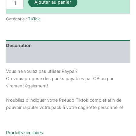
Ajouter au panier
Catégorie :
TikTok
Description
Avis (0)
Vous ne voulez pas utiliser Paypal?
On vous propose des packs payables par CB ou par
virement également!
N’oubliez d’indiquer votre Pseudo Tiktok complet afin de
pouvoir rajouter votre pack à votre cagnotte personnelle!
Produits similaires