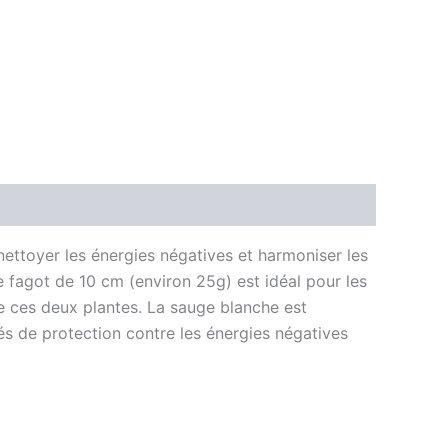
 nettoyer les énergies négatives et harmoniser les
 fagot de 10 cm (environ 25g) est idéal pour les
de ces deux plantes. La sauge blanche est
tés de protection contre les énergies négatives