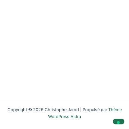
Copyright © 2026 Christophe Jarod | Propulsé par
Thème
WordPress Astra