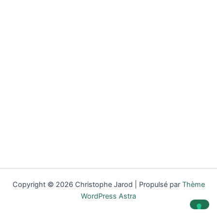
Copyright © 2026 Christophe Jarod | Propulsé par
Thème
WordPress Astra