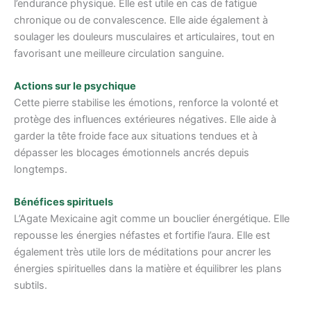
l’endurance physique. Elle est utile en cas de fatigue
chronique ou de convalescence. Elle aide également à
soulager les douleurs musculaires et articulaires, tout en
favorisant une meilleure circulation sanguine.
Actions sur le psychique
Cette pierre stabilise les émotions, renforce la volonté et
protège des influences extérieures négatives. Elle aide à
garder la tête froide face aux situations tendues et à
dépasser les blocages émotionnels ancrés depuis
longtemps.
Bénéfices spirituels
L’Agate Mexicaine agit comme un bouclier énergétique. Elle
repousse les énergies néfastes et fortifie l’aura. Elle est
également très utile lors de méditations pour ancrer les
énergies spirituelles dans la matière et équilibrer les plans
subtils.