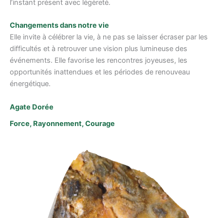
l’instant présent avec légèreté.
Changements dans notre vie
Elle invite à célébrer la vie, à ne pas se laisser écraser par les
difficultés et à retrouver une vision plus lumineuse des
événements. Elle favorise les rencontres joyeuses, les
opportunités inattendues et les périodes de renouveau
énergétique.
Agate Dorée
Force, Rayonnement, Courage