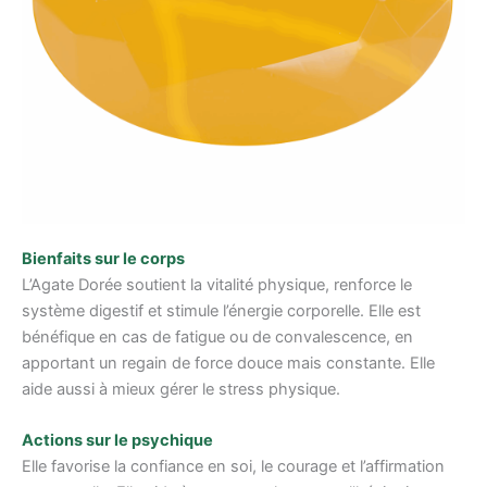
Bienfaits sur le corps
L’Agate Dorée soutient la vitalité physique, renforce le
système digestif et stimule l’énergie corporelle. Elle est
bénéfique en cas de fatigue ou de convalescence, en
apportant un regain de force douce mais constante. Elle
aide aussi à mieux gérer le stress physique.
Actions sur le psychique
Elle favorise la confiance en soi, le courage et l’affirmation