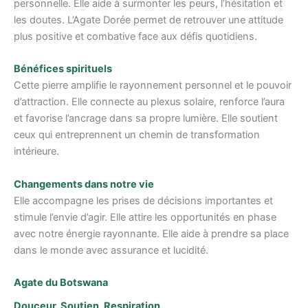
personnelle. Elle aide à surmonter les peurs, l’hésitation et
les doutes. L’Agate Dorée permet de retrouver une attitude
plus positive et combative face aux défis quotidiens.
Bénéfices spirituels
Cette pierre amplifie le rayonnement personnel et le pouvoir
d’attraction. Elle connecte au plexus solaire, renforce l’aura
et favorise l’ancrage dans sa propre lumière. Elle soutient
ceux qui entreprennent un chemin de transformation
intérieure.
Changements dans notre vie
Elle accompagne les prises de décisions importantes et
stimule l’envie d’agir. Elle attire les opportunités en phase
avec notre énergie rayonnante. Elle aide à prendre sa place
dans le monde avec assurance et lucidité.
Agate du Botswana
Douceur, Soutien, Respiration