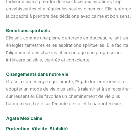
Indienne aide à prendre du recul face aux émotions trop
envahissantes et à réguler les sautes d’humeur. Elle renforce
la capacité à prendre des décisions avec calme et bon sens.
Bénéfices spirituels
Elle agit comme une pierre d’ancrage en douceur, reliant les
énergies terrestres et les aspirations spirituelles. Elle facilite
l’alignement des chakras et encourage une progression
intérieure paisible, centrée et consciente.
Changements dans notre vie
Grâce à son énergie équilibrante, l’Agate Indienne invite à
adopter un mode de vie plus sain, à ralentir et à se recentrer
sur l’essentiel. Elle favorise un cheminement de vie plus
harmonieux, basé sur l’écoute de soi et la paix intérieure.
Agate Mexicaine
Protection, Vitalité, Stabilité