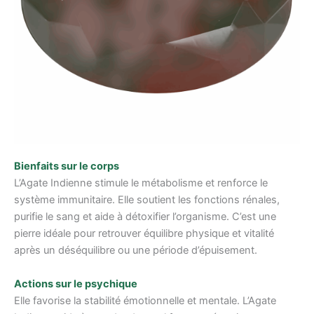
Bienfaits sur le corps
L’Agate Indienne stimule le métabolisme et renforce le
système immunitaire. Elle soutient les fonctions rénales,
purifie le sang et aide à détoxifier l’organisme. C’est une
pierre idéale pour retrouver équilibre physique et vitalité
après un déséquilibre ou une période d’épuisement.
Actions sur le psychique
Elle favorise la stabilité émotionnelle et mentale. L’Agate