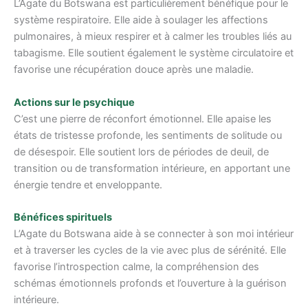
L’Agate du Botswana est particulièrement bénéfique pour le
système respiratoire. Elle aide à soulager les affections
pulmonaires, à mieux respirer et à calmer les troubles liés au
tabagisme. Elle soutient également le système circulatoire et
favorise une récupération douce après une maladie.
Actions sur le psychique
C’est une pierre de réconfort émotionnel. Elle apaise les
états de tristesse profonde, les sentiments de solitude ou
de désespoir. Elle soutient lors de périodes de deuil, de
transition ou de transformation intérieure, en apportant une
énergie tendre et enveloppante.
Bénéfices spirituels
L’Agate du Botswana aide à se connecter à son moi intérieur
et à traverser les cycles de la vie avec plus de sérénité. Elle
favorise l’introspection calme, la compréhension des
schémas émotionnels profonds et l’ouverture à la guérison
intérieure.