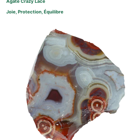
Agate Crazy Lace
Joie, Protection, Équilibre