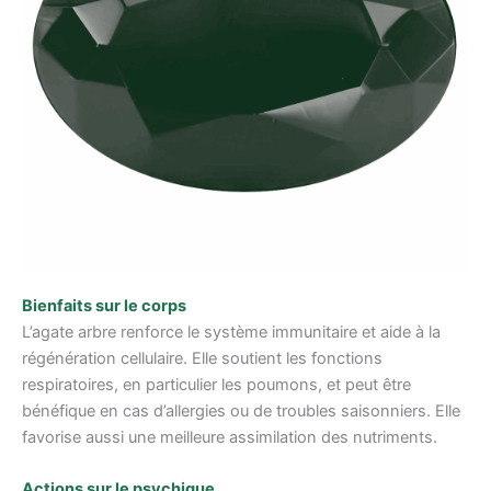
Bienfaits sur le corps
L’agate arbre renforce le système immunitaire et aide à la
régénération cellulaire. Elle soutient les fonctions
respiratoires, en particulier les poumons, et peut être
bénéfique en cas d’allergies ou de troubles saisonniers. Elle
favorise aussi une meilleure assimilation des nutriments.
Actions sur le psychique