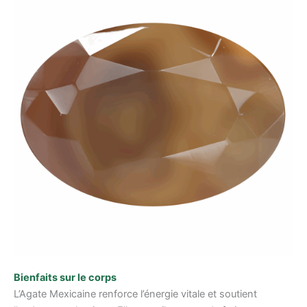
Bienfaits sur le corps
L’Agate Mexicaine renforce l’énergie vitale et soutient