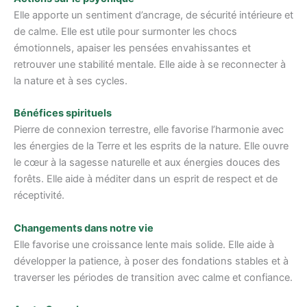
Elle apporte un sentiment d’ancrage, de sécurité intérieure et
de calme. Elle est utile pour surmonter les chocs
émotionnels, apaiser les pensées envahissantes et
retrouver une stabilité mentale. Elle aide à se reconnecter à
la nature et à ses cycles.
Bénéfices spirituels
Pierre de connexion terrestre, elle favorise l’harmonie avec
les énergies de la Terre et les esprits de la nature. Elle ouvre
le cœur à la sagesse naturelle et aux énergies douces des
forêts. Elle aide à méditer dans un esprit de respect et de
réceptivité.
Changements dans notre vie
Elle favorise une croissance lente mais solide. Elle aide à
développer la patience, à poser des fondations stables et à
traverser les périodes de transition avec calme et confiance.