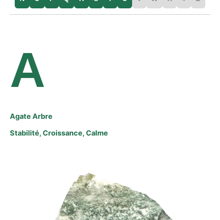
A
Agate Arbre
Stabilité, Croissance, Calme