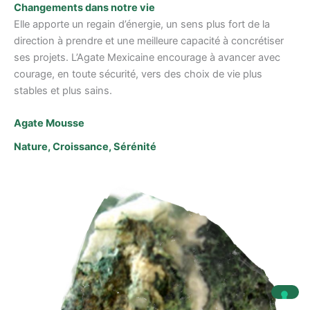
Changements dans notre vie
Elle apporte un regain d’énergie, un sens plus fort de la
direction à prendre et une meilleure capacité à concrétiser
ses projets. L’Agate Mexicaine encourage à avancer avec
courage, en toute sécurité, vers des choix de vie plus
stables et plus sains.
Agate Mousse
Nature, Croissance, Sérénité