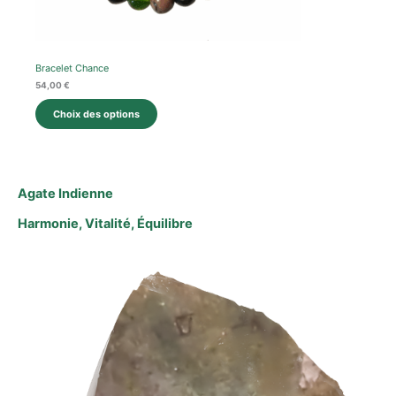
Bracelet Chance
54,00
€
Choix des options
Agate Indienne
Harmonie, Vitalité, Équilibre