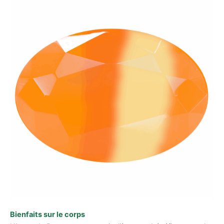
Bienfaits sur le corps