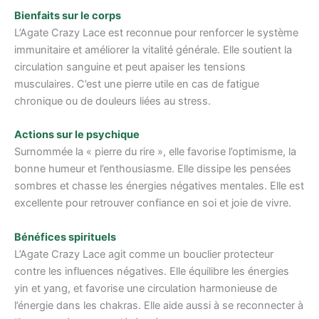
Bienfaits sur le corps
L’Agate Crazy Lace est reconnue pour renforcer le système
immunitaire et améliorer la vitalité générale. Elle soutient la
circulation sanguine et peut apaiser les tensions
musculaires. C’est une pierre utile en cas de fatigue
chronique ou de douleurs liées au stress.
Actions sur le psychique
Surnommée la « pierre du rire », elle favorise l’optimisme, la
bonne humeur et l’enthousiasme. Elle dissipe les pensées
sombres et chasse les énergies négatives mentales. Elle est
excellente pour retrouver confiance en soi et joie de vivre.
Bénéfices spirituels
L’Agate Crazy Lace agit comme un bouclier protecteur
contre les influences négatives. Elle équilibre les énergies
yin et yang, et favorise une circulation harmonieuse de
l’énergie dans les chakras. Elle aide aussi à se reconnecter à