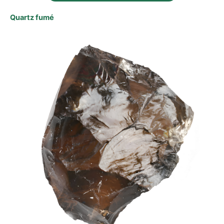
Quartz fumé