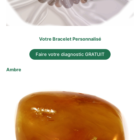
Votre Bracelet Personnalisé
Faire votre diagnostic GRATUIT
Ambre