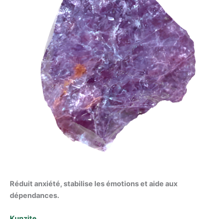
Réduit anxiété, stabilise les émotions et aide aux
dépendances.
Kunzite