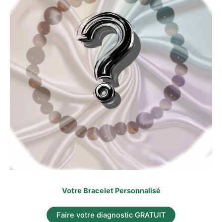
Votre Bracelet Personnalisé
Faire votre diagnostic GRATUIT