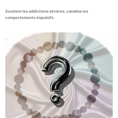
Soutient les addictions sévères, canalise les
comportements impulsifs.