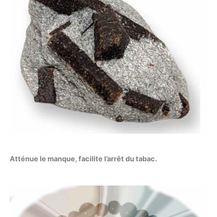
Atténue le manque, facilite l’arrêt du tabac.