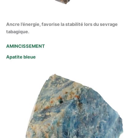
Ancre l’énergie, favorise la stabilité lors du sevrage
tabagique.
AMINCISSEMENT
Apatite bleue