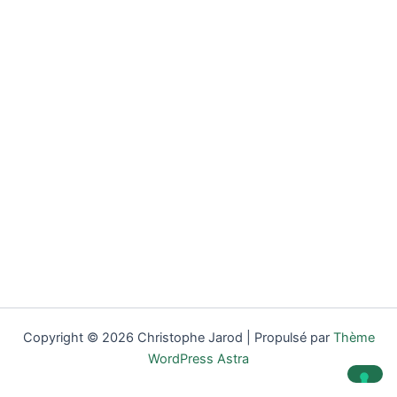
Copyright © 2026 Christophe Jarod | Propulsé par
Thème
WordPress Astra