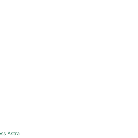
ss Astra