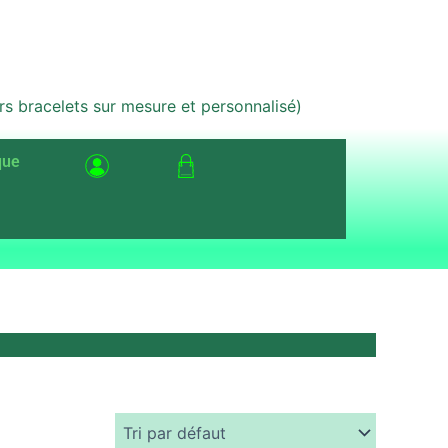
bracelets sur mesure et personnalisé)
que