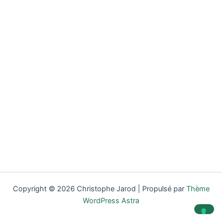
Copyright © 2026 Christophe Jarod | Propulsé par
Thème
WordPress Astra