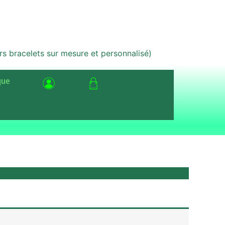
bracelets sur mesure et personnalisé)
que