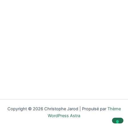
Copyright © 2026 Christophe Jarod | Propulsé par
Thème
WordPress Astra