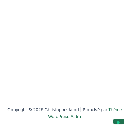
Copyright © 2026 Christophe Jarod | Propulsé par
Thème
WordPress Astra