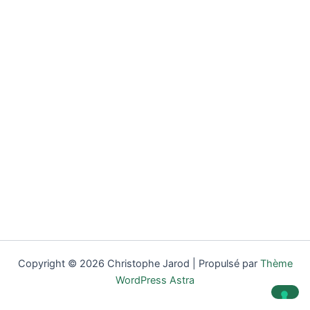
Copyright © 2026 Christophe Jarod | Propulsé par
Thème
WordPress Astra