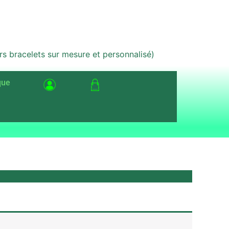
bracelets sur mesure et personnalisé)
que