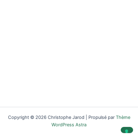
Copyright © 2026 Christophe Jarod | Propulsé par
Thème
WordPress Astra