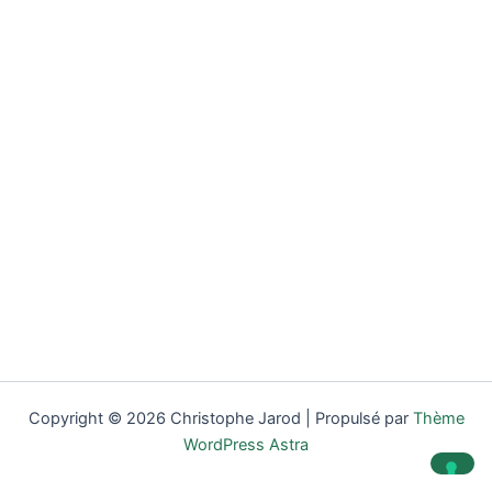
Copyright © 2026 Christophe Jarod | Propulsé par
Thème
WordPress Astra