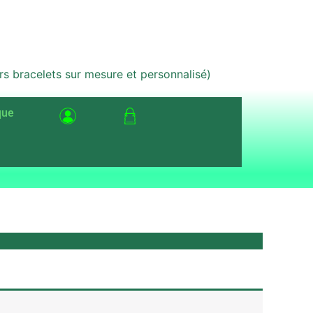
bracelets sur mesure et personnalisé)
que