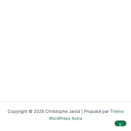
Copyright © 2026 Christophe Jarod | Propulsé par
Thème
WordPress Astra