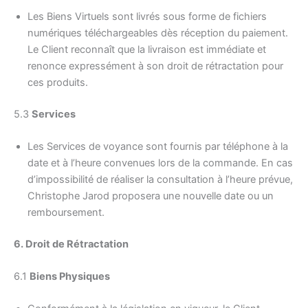
Les Biens Virtuels sont livrés sous forme de fichiers
numériques téléchargeables dès réception du paiement.
Le Client reconnaît que la livraison est immédiate et
renonce expressément à son droit de rétractation pour
ces produits.
5.3
Services
Les Services de voyance sont fournis par téléphone à la
date et à l’heure convenues lors de la commande. En cas
d’impossibilité de réaliser la consultation à l’heure prévue,
Christophe Jarod proposera une nouvelle date ou un
remboursement.
6. Droit de Rétractation
6.1
Biens Physiques