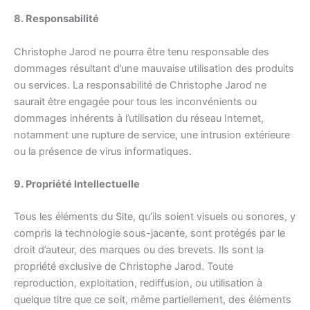
8. Responsabilité
Christophe Jarod ne pourra être tenu responsable des
dommages résultant d’une mauvaise utilisation des produits
ou services. La responsabilité de Christophe Jarod ne
saurait être engagée pour tous les inconvénients ou
dommages inhérents à l’utilisation du réseau Internet,
notamment une rupture de service, une intrusion extérieure
ou la présence de virus informatiques.
9. Propriété Intellectuelle
Tous les éléments du Site, qu’ils soient visuels ou sonores, y
compris la technologie sous-jacente, sont protégés par le
droit d’auteur, des marques ou des brevets. Ils sont la
propriété exclusive de Christophe Jarod. Toute
reproduction, exploitation, rediffusion, ou utilisation à
quelque titre que ce soit, même partiellement, des éléments