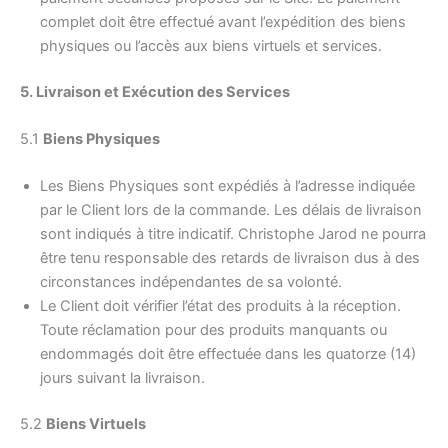
complet doit être effectué avant l’expédition des biens
physiques ou l’accès aux biens virtuels et services.
5. Livraison et Exécution des Services
5.1
Biens Physiques
Les Biens Physiques sont expédiés à l’adresse indiquée
par le Client lors de la commande. Les délais de livraison
sont indiqués à titre indicatif. Christophe Jarod ne pourra
être tenu responsable des retards de livraison dus à des
circonstances indépendantes de sa volonté.
Le Client doit vérifier l’état des produits à la réception.
Toute réclamation pour des produits manquants ou
endommagés doit être effectuée dans les quatorze (14)
jours suivant la livraison.
5.2
Biens Virtuels