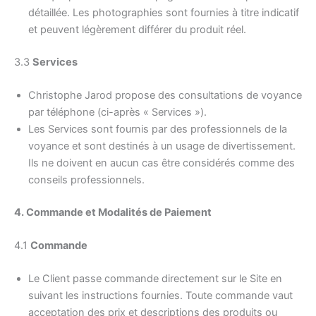
détaillée. Les photographies sont fournies à titre indicatif
et peuvent légèrement différer du produit réel.
3.3
Services
Christophe Jarod propose des consultations de voyance
par téléphone (ci-après « Services »).
Les Services sont fournis par des professionnels de la
voyance et sont destinés à un usage de divertissement.
Ils ne doivent en aucun cas être considérés comme des
conseils professionnels.
4. Commande et Modalités de Paiement
4.1
Commande
Le Client passe commande directement sur le Site en
suivant les instructions fournies. Toute commande vaut
acceptation des prix et descriptions des produits ou