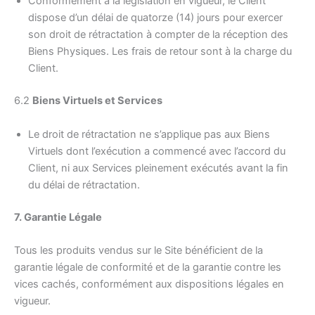
Conformément à la législation en vigueur, le Client
dispose d’un délai de quatorze (14) jours pour exercer
son droit de rétractation à compter de la réception des
Biens Physiques. Les frais de retour sont à la charge du
Client.
6.2
Biens Virtuels et Services
Le droit de rétractation ne s’applique pas aux Biens
Virtuels dont l’exécution a commencé avec l’accord du
Client, ni aux Services pleinement exécutés avant la fin
du délai de rétractation.
7. Garantie Légale
Tous les produits vendus sur le Site bénéficient de la
garantie légale de conformité et de la garantie contre les
vices cachés, conformément aux dispositions légales en
vigueur.