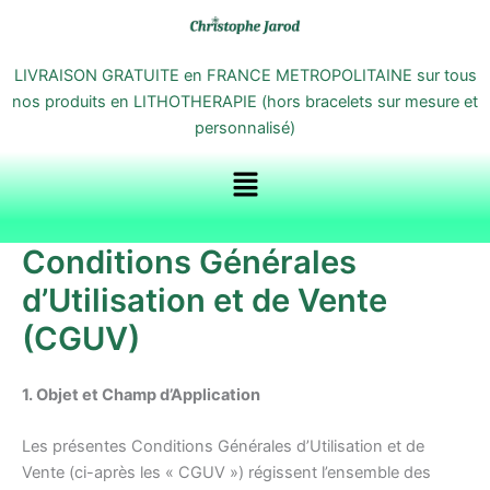
Aller
au
contenu
LIVRAISON GRATUITE en FRANCE METROPOLITAINE sur tous
nos produits en LITHOTHERAPIE (hors bracelets sur mesure et
personnalisé)
Menu
Conditions Générales
d’Utilisation et de Vente
(CGUV)
1. Objet et Champ d’Application
Les présentes Conditions Générales d’Utilisation et de
Vente (ci-après les « CGUV ») régissent l’ensemble des