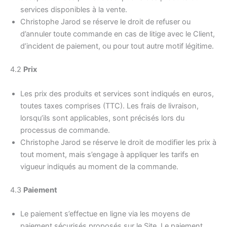
services disponibles à la vente.
Christophe Jarod se réserve le droit de refuser ou
d’annuler toute commande en cas de litige avec le Client,
d’incident de paiement, ou pour tout autre motif légitime.
4.2
Prix
Les prix des produits et services sont indiqués en euros,
toutes taxes comprises (TTC). Les frais de livraison,
lorsqu’ils sont applicables, sont précisés lors du
processus de commande.
Christophe Jarod se réserve le droit de modifier les prix à
tout moment, mais s’engage à appliquer les tarifs en
vigueur indiqués au moment de la commande.
4.3
Paiement
Le paiement s’effectue en ligne via les moyens de
paiement sécurisés proposés sur le Site. Le paiement