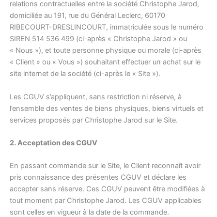
relations contractuelles entre la société Christophe Jarod,
domiciliée au 191, rue du Général Leclerc, 60170
RIBECOURT-DRESLINCOURT, immatriculée sous le numéro
SIREN 514 536 499 (ci-après « Christophe Jarod » ou
« Nous »), et toute personne physique ou morale (ci-après
« Client » ou « Vous ») souhaitant effectuer un achat sur le
site internet de la société (ci-après le « Site »).
Les CGUV s’appliquent, sans restriction ni réserve, à
l’ensemble des ventes de biens physiques, biens virtuels et
services proposés par Christophe Jarod sur le Site.
2. Acceptation des CGUV
En passant commande sur le Site, le Client reconnaît avoir
pris connaissance des présentes CGUV et déclare les
accepter sans réserve. Ces CGUV peuvent être modifiées à
tout moment par Christophe Jarod. Les CGUV applicables
sont celles en vigueur à la date de la commande.