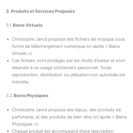
3. Produits et Services Proposés
3.1
Biens Virtuels
Christophe Jarod propose des fichiers de musique sous
forme de téléchargement numérique (ci-après « Biens
Virtuels »).
Ces fichiers sont protégés par les droits d’auteur et sont
réservés à un usage strictement personnel. Toute
reproduction, distribution ou utilisation non autorisée est
interdite.
3.2
Biens Physiques
Christophe Jarod propose des bijoux, des produits de
parfumerie, et des produits de bien-être (ci-après « Biens
Physiques »).
Chaque produit est accompagné d’une description