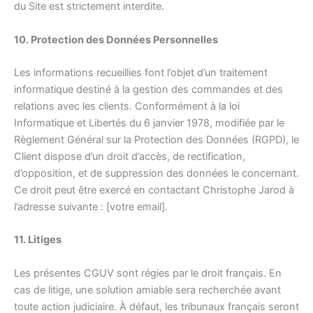
du Site est strictement interdite.
10. Protection des Données Personnelles
Les informations recueillies font l’objet d’un traitement
informatique destiné à la gestion des commandes et des
relations avec les clients. Conformément à la loi
Informatique et Libertés du 6 janvier 1978, modifiée par le
Règlement Général sur la Protection des Données (RGPD), le
Client dispose d’un droit d’accès, de rectification,
d’opposition, et de suppression des données le concernant.
Ce droit peut être exercé en contactant Christophe Jarod à
l’adresse suivante : [votre email].
11. Litiges
Les présentes CGUV sont régies par le droit français. En
cas de litige, une solution amiable sera recherchée avant
toute action judiciaire. À défaut, les tribunaux français seront