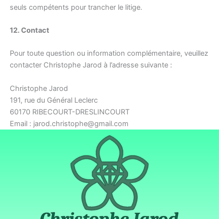
seuls compétents pour trancher le litige.
12. Contact
Pour toute question ou information complémentaire, veuillez
contacter Christophe Jarod à l’adresse suivante :
Christophe Jarod
191, rue du Général Leclerc
60170 RIBECOURT-DRESLINCOURT
Email : jarod.christophe@gmail.com