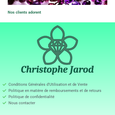
Nos clients adorent
Conditions Générales d'Utilisation et de Vente
Politique en matière de remboursements et de retours
Politique de confidentialité
Nous contacter