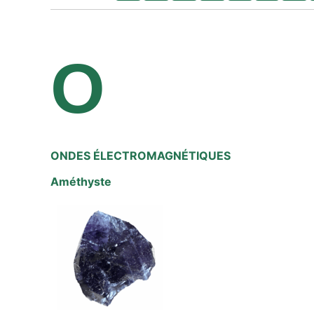
O
ONDES ÉLECTROMAGNÉTIQUES
Améthyste