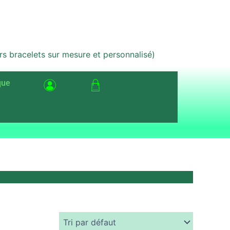
bracelets sur mesure et personnalisé)
que