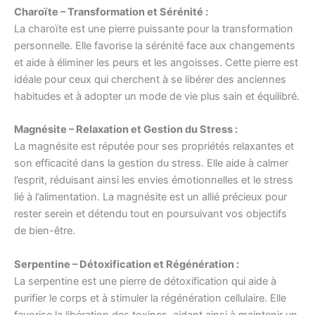
Charoïte – Transformation et Sérénité :
La charoïte est une pierre puissante pour la transformation
personnelle. Elle favorise la sérénité face aux changements
et aide à éliminer les peurs et les angoisses. Cette pierre est
idéale pour ceux qui cherchent à se libérer des anciennes
habitudes et à adopter un mode de vie plus sain et équilibré.
Magnésite – Relaxation et Gestion du Stress :
La magnésite est réputée pour ses propriétés relaxantes et
son efficacité dans la gestion du stress. Elle aide à calmer
l’esprit, réduisant ainsi les envies émotionnelles et le stress
lié à l’alimentation. La magnésite est un allié précieux pour
rester serein et détendu tout en poursuivant vos objectifs
de bien-être.
Serpentine – Détoxification et Régénération :
La serpentine est une pierre de détoxification qui aide à
purifier le corps et à stimuler la régénération cellulaire. Elle
favorise la libération des toxines, aidant ainsi à maintenir un