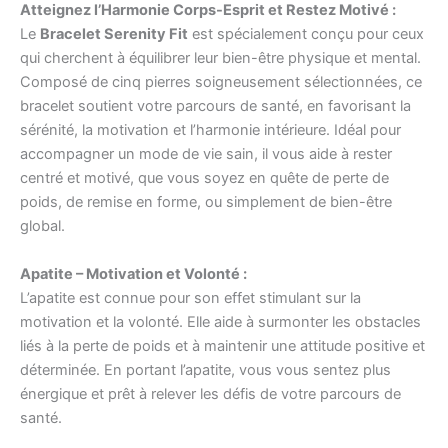
Atteignez l’Harmonie Corps-Esprit et Restez Motivé :
Le
Bracelet Serenity Fit
est spécialement conçu pour ceux
qui cherchent à équilibrer leur bien-être physique et mental.
Composé de cinq pierres soigneusement sélectionnées, ce
bracelet soutient votre parcours de santé, en favorisant la
sérénité, la motivation et l’harmonie intérieure. Idéal pour
accompagner un mode de vie sain, il vous aide à rester
centré et motivé, que vous soyez en quête de perte de
poids, de remise en forme, ou simplement de bien-être
global.
Apatite – Motivation et Volonté :
L’apatite est connue pour son effet stimulant sur la
motivation et la volonté. Elle aide à surmonter les obstacles
liés à la perte de poids et à maintenir une attitude positive et
déterminée. En portant l’apatite, vous vous sentez plus
énergique et prêt à relever les défis de votre parcours de
santé.