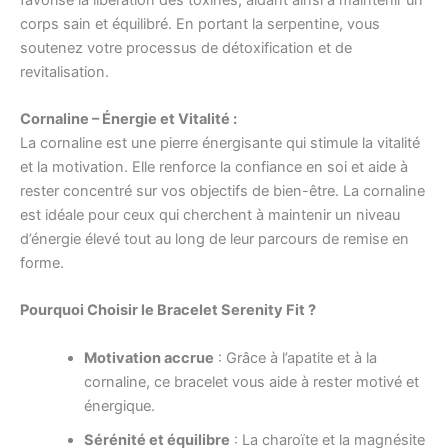
corps sain et équilibré. En portant la serpentine, vous
soutenez votre processus de détoxification et de
revitalisation.
Cornaline – Énergie et Vitalité :
La cornaline est une pierre énergisante qui stimule la vitalité
et la motivation. Elle renforce la confiance en soi et aide à
rester concentré sur vos objectifs de bien-être. La cornaline
est idéale pour ceux qui cherchent à maintenir un niveau
d’énergie élevé tout au long de leur parcours de remise en
forme.
Pourquoi Choisir le Bracelet Serenity Fit ?
Motivation accrue
: Grâce à l’apatite et à la
cornaline, ce bracelet vous aide à rester motivé et
énergique.
Sérénité et équilibre
: La charoïte et la magnésite