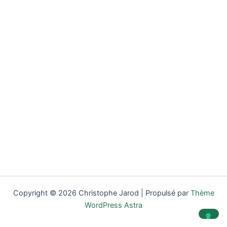
Copyright © 2026 Christophe Jarod | Propulsé par
Thème
WordPress Astra