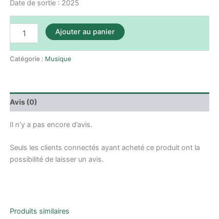
Date de sortie : 2025
Ajouter au panier
Catégorie :
Musique
Avis (0)
Il n’y a pas encore d’avis.
Seuls les clients connectés ayant acheté ce produit ont la
possibilité de laisser un avis.
Produits similaires