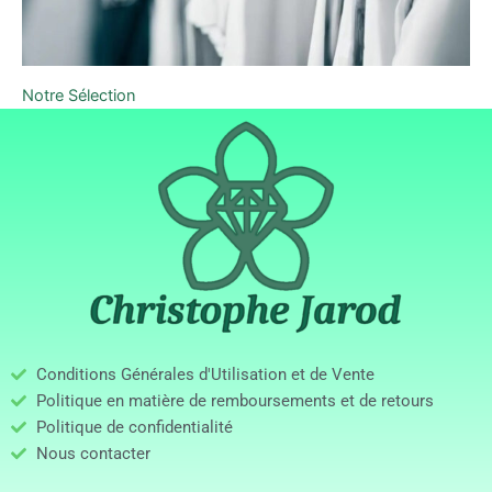
Notre Sélection
Conditions Générales d'Utilisation et de Vente
Politique en matière de remboursements et de retours
Politique de confidentialité
Nous contacter