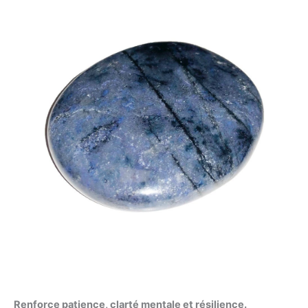
Renforce patience, clarté mentale et résilience.