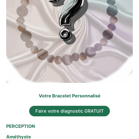
Votre Bracelet Personnalisé
Faire votre diagnostic GRATUIT
PERCEPTION
Améthyste