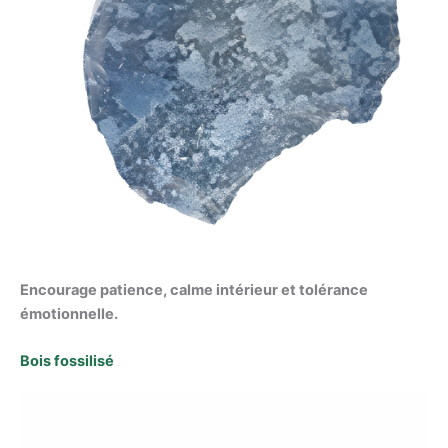
Encourage patience, calme intérieur et tolérance
émotionnelle.
Bois fossilisé