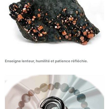
Enseigne lenteur, humilité et patience réfléchie.