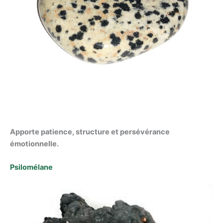
Apporte patience, structure et persévérance
émotionnelle.
Psilomélane