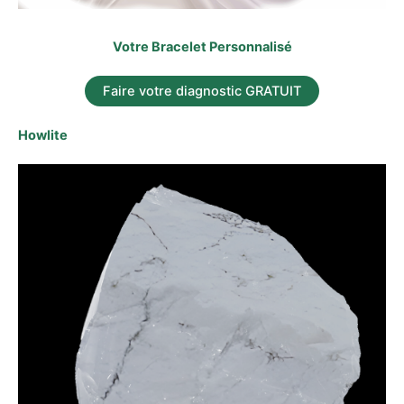
Votre Bracelet Personnalisé
Faire votre diagnostic GRATUIT
Howlite