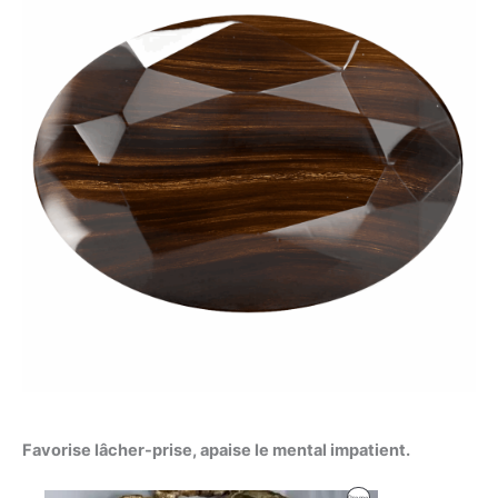
Favorise lâcher-prise, apaise le mental impatient.
Plage
Produit
Promo