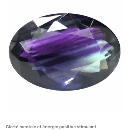
Clarté mentale et énergie positive stimulant