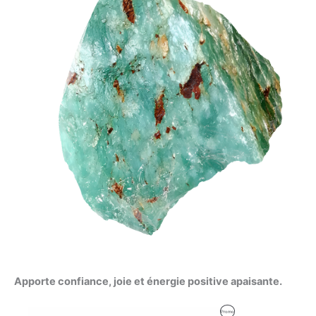
Apporte confiance, joie et énergie positive apaisante.
Produit
Promo