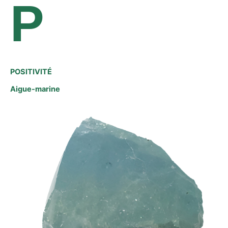
P
POSITIVITÉ
Aigue-marine