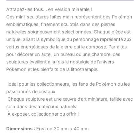
Attrapez-les tous… en version minérale !
Ces mini-sculptures faites main représentent des Pokémon
emblématiques, finement sculptés dans des pierres
naturelles soigneusement sélectionnées. Chaque pièce est
unique, alliant la symbolique du personnage représenté aux
vertus énergétiques de la pierre qui le compose. Parfaites
pour décorer un autel, un bureau ou une chambre, ces
sculptures éveillent à la fois la nostalgie de l’univers
Pokémon et les bienfaits de la lithothérapie.
Idéal pour les collectionneurs, les fans de Pokémon ou les
passionnés de cristaux.
Chaque sculpture est une œuvre d’art miniature, taillée avec
soin dans des matériaux naturels.
À exposer, collectionner ou offrir !
Dimensions
: Environ 30 mm x 40 mm