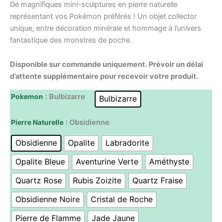
De magnifiques mini-sculptures en pierre naturelle
représentant vos Pokémon préférés ! Un objet collector
unique, entre décoration minérale et hommage à l’univers
fantastique des monstres de poche.
Disponible sur commande uniquement. Prévoir un délai
d’attente supplémentaire pour recevoir votre produit.
Pokemon
: Bulbizarre
Bulbizarre
Pierre Naturelle
: Obsidienne
Obsidienne
Opalite
Labradorite
Opalite Bleue
Aventurine Verte
Améthyste
Quartz Rose
Rubis Zoizite
Quartz Fraise
Obsidienne Noire
Cristal de Roche
Pierre de Flamme
Jade Jaune